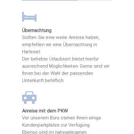
Übernachtung
Sollten Sie eine weite Anreise haben,
empfehlen wir eine Übernachtung in
Harlesiel.
Der beliebte Urlaubsort bietet hierfür
ausreichend Möglichkeiten. Gerne sind wir
Ihnen bei der Wahl der passenden
Unterkunft behilflich.
Anreise mit dem PKW
Vor unserem Büro stehen Ihnen einige
Kundenparkplätze zur Verfügung.
Ebenso sind im nahegelegenen