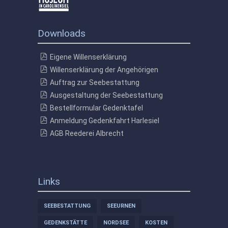
Downloads
Eigene Willenserklärung
Willenserklärung der Angehörigen
Auftrag zur Seebestattung
Ausgestaltung der Seebestattung
Bestellformular Gedenktafel
Anmeldung Gedenkfahrt Harlesiel
AGB Reederei Albrecht
Links
SEEBESTATTUNG
SEEURNEN
GEDENKSTÄTTE
NORDSEE
KOSTEN