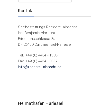
Kontakt
Seebestattungs-Reederei Albrecht
Inh. Benjamin Albrecht
Friedrichsschleuse 3a
D - 26409 Carolinensiel-Harlesiel
Tel.: +49 (0) 4464 - 1306
Fax: +49 (0) 4464 - 8037
info@reederei-albrecht.de
Heimathafen Harlesiel