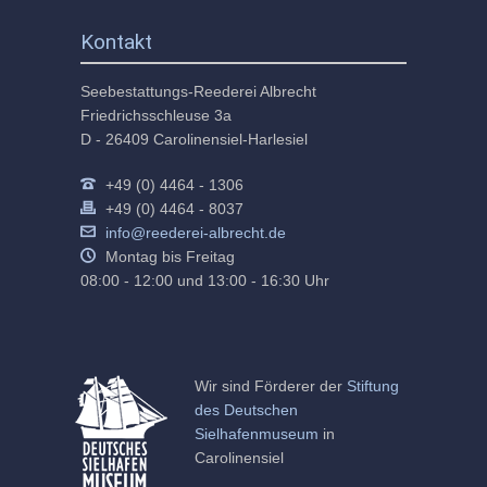
Kontakt
Seebestattungs-Reederei Albrecht
Friedrichsschleuse 3a
D - 26409 Carolinensiel-Harlesiel
+49 (0) 4464 - 1306
+49 (0) 4464 - 8037
info@reederei-albrecht.de
Montag bis Freitag
08:00 - 12:00 und 13:00 - 16:30 Uhr
Wir sind Förderer der
Stiftung
des Deutschen
Sielhafenmuseum
in
Carolinensiel