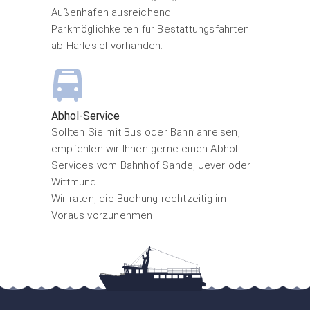
Außenhafen ausreichend
Parkmöglichkeiten für Bestattungsfahrten
ab Harlesiel vorhanden.
Abhol-Service
Sollten Sie mit Bus oder Bahn anreisen,
empfehlen wir Ihnen gerne einen Abhol-
Services vom Bahnhof Sande, Jever oder
Wittmund.
Wir raten, die Buchung rechtzeitig im
Voraus vorzunehmen.