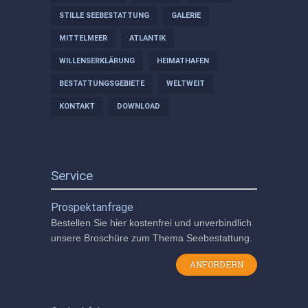
STILLE SEEBESTATTUNG
GALERIE
MITTELMEER
ATLANTIK
WILLENSERKLÄRUNG
HEIMATHAFEN
BESTATTUNGSGEBIETE
WELTWEIT
KONTAKT
DOWNLOAD
Service
Prospektanfrage
Bestellen Sie hier kostenfrei und unverbindlich
unsere Broschüre zum Thema Seebestattung.
ANFORDERN