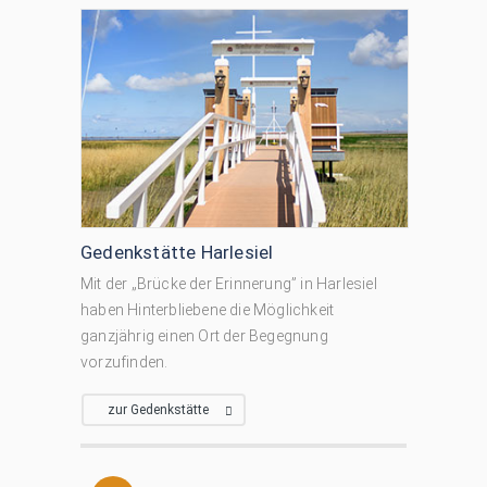
Gedenkstätte Harlesiel
Mit der „Brücke der Erinnerung” in Harlesiel
haben Hinterbliebene die Möglichkeit
ganzjährig einen Ort der Begegnung
vorzufinden.
zur Gedenkstätte