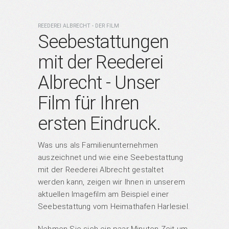
REEDEREI ALBRECHT - DER FILM
Seebestattungen
mit der Reederei
Albrecht - Unser
Film für Ihren
ersten Eindruck.
Was uns als Familienunternehmen
auszeichnet und wie eine Seebestattung
mit der Reederei Albrecht gestaltet
werden kann, zeigen wir Ihnen in unserem
aktuellen Imagefilm am Beispiel einer
Seebestattung vom Heimathafen Harlesiel.