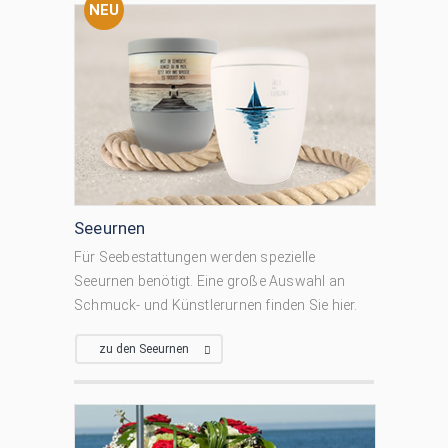
NEU
Seeurnen
Für Seebestattungen werden spezielle
Seeurnen benötigt. Eine große Auswahl an
Schmuck- und Künstlerurnen finden Sie hier.
zu den Seeurnen