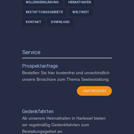
WILLENSERKLÄRUNG
HEIMATHAFEN
BESTATTUNGSGEBIETE
WELTWEIT
KONTAKT
DOWNLOAD
Service
Prospektanfrage
Bestellen Sie hier kostenfrei und unverbindlich
unsere Broschüre zum Thema Seebestattung.
ANFORDERN
Gedenkfahrten
Ab unserem Heimathafen in Harlesiel bieten
wir regelmäßig Gedenkfahrten zum
Bestattungsgebiet an.