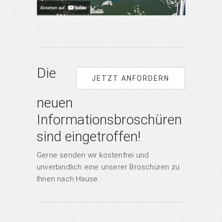
Die
JETZT ANFORDERN
neuen
Informationsbroschüren
sind eingetroffen!
Gerne senden wir kostenfrei und
unverbindlich eine unserer Broschüren zu
Ihnen nach Hause.