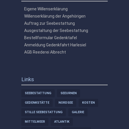
Eigene Willenserklärung
Willenserklärung der Angehörigen
Auftrag zur Seebestattung
Ausgestaltung der Seebestattung
Bestellformular Gedenktafel
Anmeldung Gedenkfahrt Harlesiel
AGB Reederei Albrecht
Links
SEEBESTATTUNG
SEEURNEN
GEDENKSTÄTTE
NORDSEE
KOSTEN
STILLE SEEBESTATTUNG
GALERIE
MITTELMEER
ATLANTIK