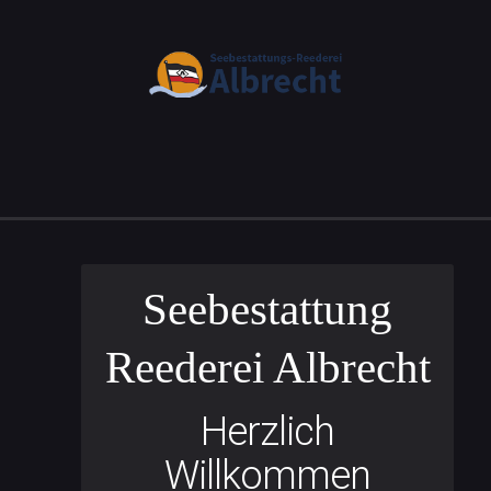
Seebestattung
Reederei Albrecht
Herzlich
Willkommen