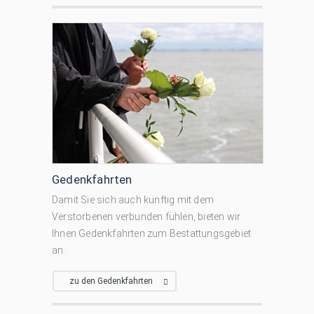
Gedenkfahrten
Damit Sie sich auch künftig mit dem
Verstorbenen verbunden fühlen, bieten wir
Ihnen Gedenkfahrten zum Bestattungsgebiet
an.
zu den Gedenkfahrten