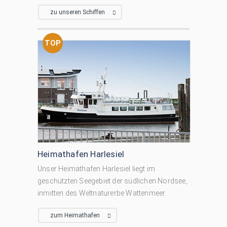
zu unseren Schiffen
TOP
Heimathafen Harlesiel
Unser Heimathafen Harlesiel liegt im
geschützten Seegebiet der südlichen Nordsee,
inmitten des Weltnaturerbe Wattenmeer.
zum Heimathafen