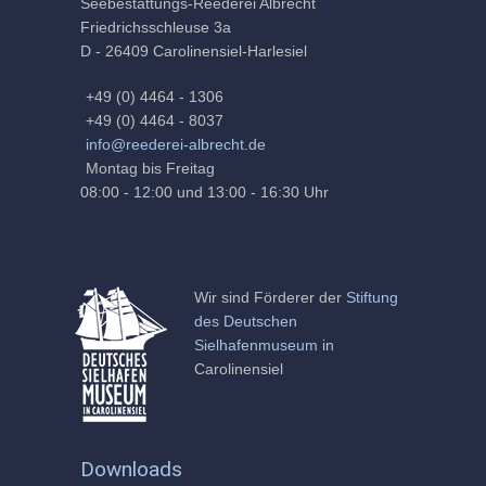
Seebestattungs-Reederei Albrecht
Friedrichsschleuse 3a
D - 26409 Carolinensiel-Harlesiel
+49 (0) 4464 - 1306
+49 (0) 4464 - 8037
info@reederei-albrecht.de
Montag bis Freitag
08:00 - 12:00 und 13:00 - 16:30 Uhr
Wir sind Förderer der
Stiftung
des Deutschen
Sielhafenmuseum
in
Carolinensiel
Downloads